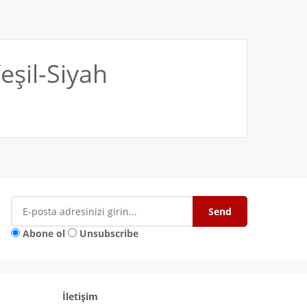
eşil-Siyah
Abone ol
Unsubscribe
İletişim