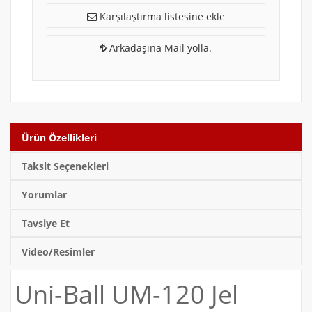
Karşılaştırma listesine ekle
Arkadaşına Mail yolla.
Ürün Özellikleri
Taksit Seçenekleri
Yorumlar
Tavsiye Et
Video/Resimler
Uni-Ball UM-120 Jel