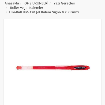
Anasayfa
OFİS ÜRÜNLERİ
Yazı Gereçleri
Roller ve Jel Kalemler
Uni-Ball UM-120 Jel Kalem Signo 0.7 Kırmızı