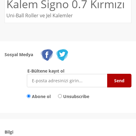
Kalem Signo 0.7 Kırmızı
Uni-Ball Roller ve Jel Kalemler
Sosyal Medya
E-Bültene kayıt ol
Abone ol
Unsubscribe
Bilgi