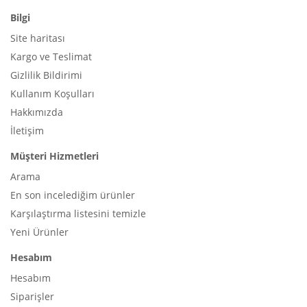
Bilgi
Site haritası
Kargo ve Teslimat
Gizlilik Bildirimi
Kullanım Koşulları
Hakkımızda
İletişim
Müşteri Hizmetleri
Arama
En son incelediğim ürünler
Karşılaştırma listesini temizle
Yeni Ürünler
Hesabım
Hesabım
Siparişler