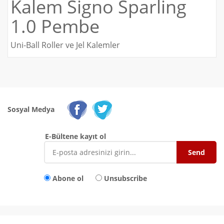
Kalem Signo Sparling
1.0 Pembe
Uni-Ball Roller ve Jel Kalemler
Sosyal Medya
E-Bültene kayıt ol
Abone ol
Unsubscribe