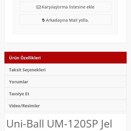
Karşılaştırma listesine ekle
Arkadaşına Mail yolla.
Ürün Özellikleri
Taksit Seçenekleri
Yorumlar
Tavsiye Et
Video/Resimler
Uni-Ball UM-120SP Jel