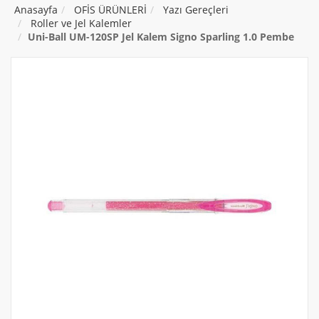
Anasayfa
OFİS ÜRÜNLERİ
Yazı Gereçleri
Roller ve Jel Kalemler
Uni-Ball UM-120SP Jel Kalem Signo Sparling 1.0 Pembe