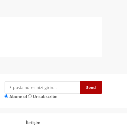
Abone ol
Unsubscribe
İletişim