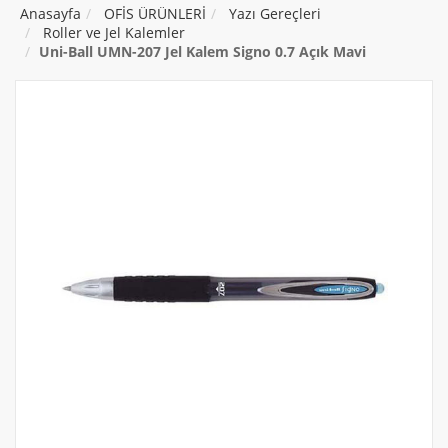
Anasayfa
OFİS ÜRÜNLERİ
Yazı Gereçleri
Roller ve Jel Kalemler
Uni-Ball UMN-207 Jel Kalem Signo 0.7 Açık Mavi