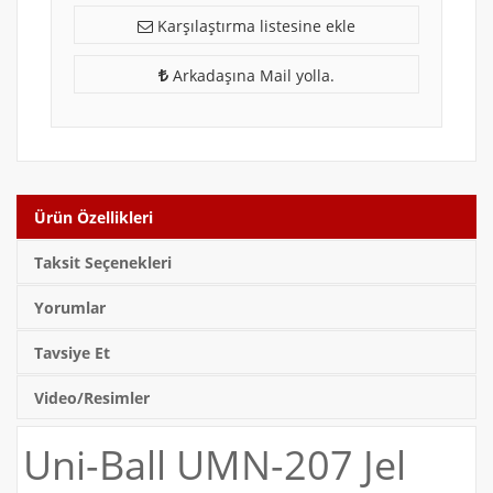
Karşılaştırma listesine ekle
Arkadaşına Mail yolla.
Ürün Özellikleri
Taksit Seçenekleri
Yorumlar
Tavsiye Et
Video/Resimler
Uni-Ball UMN-207 Jel