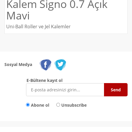
Kalem Signo 0.7 Açık
Mavi
Uni-Ball Roller ve Jel Kalemler
Sosyal Medya
E-Bültene kayıt ol
Abone ol
Unsubscribe