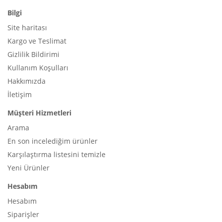
Bilgi
Site haritası
Kargo ve Teslimat
Gizlilik Bildirimi
Kullanım Koşulları
Hakkımızda
İletişim
Müşteri Hizmetleri
Arama
En son incelediğim ürünler
Karşılaştırma listesini temizle
Yeni Ürünler
Hesabım
Hesabım
Siparişler