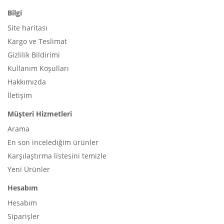
Bilgi
Site haritası
Kargo ve Teslimat
Gizlilik Bildirimi
Kullanım Koşulları
Hakkımızda
İletişim
Müşteri Hizmetleri
Arama
En son incelediğim ürünler
Karşılaştırma listesini temizle
Yeni Ürünler
Hesabım
Hesabım
Siparişler