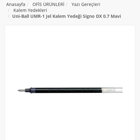
Anasayfa
OFİS ÜRÜNLERİ
Yazı Gereçleri
Kalem Yedekleri
Uni-Ball UMR-1 Jel Kalem Yedeği Signo DX 0.7 Mavi