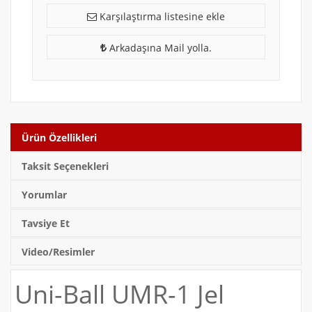
Karşılaştırma listesine ekle
Arkadaşına Mail yolla.
Ürün Özellikleri
Taksit Seçenekleri
Yorumlar
Tavsiye Et
Video/Resimler
Uni-Ball UMR-1 Jel