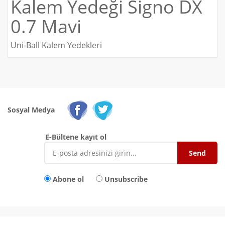
Kalem Yedeği Signo DX
0.7 Mavi
Uni-Ball Kalem Yedekleri
Sosyal Medya
E-Bültene kayıt ol
Abone ol
Unsubscribe