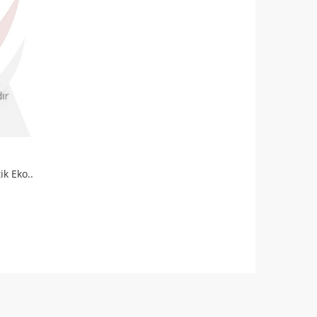
k Eko..