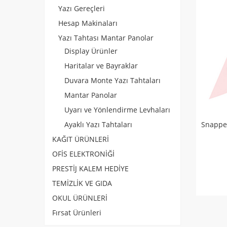
Yazı Gereçleri
Hesap Makinaları
Yazı Tahtası Mantar Panolar
Display Ürünler
Haritalar ve Bayraklar
Duvara Monte Yazı Tahtaları
Mantar Panolar
Uyarı ve Yönlendirme Levhaları
Snappe
Ayaklı Yazı Tahtaları
KAĞIT ÜRÜNLERİ
OFİS ELEKTRONİĞİ
PRESTİJ KALEM HEDİYE
TEMİZLİK VE GIDA
OKUL ÜRÜNLERİ
Fırsat Ürünleri