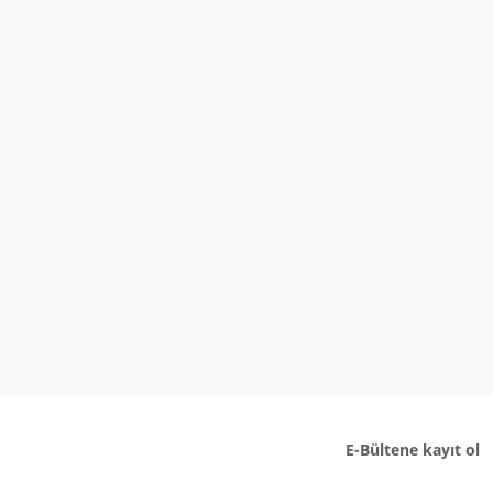
E-Bültene kayıt ol