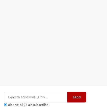
Abone ol
Unsubscribe