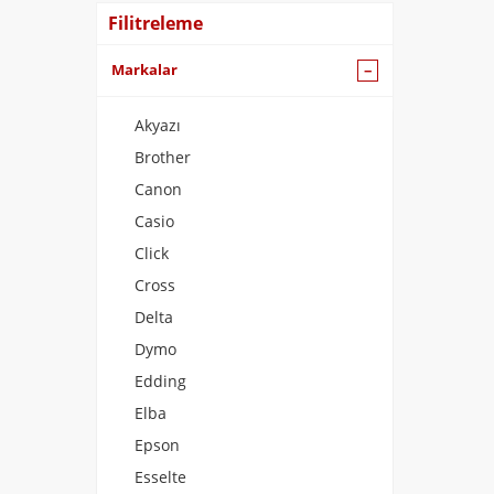
Filitreleme
Markalar
Akyazı
Brother
Canon
Casio
Click
Cross
Delta
Dymo
Edding
Elba
Epson
Esselte