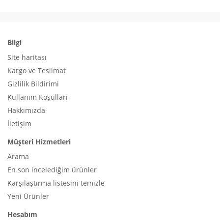
Bilgi
Site haritası
Kargo ve Teslimat
Gizlilik Bildirimi
Kullanım Koşulları
Hakkımızda
İletişim
Müşteri Hizmetleri
Arama
En son incelediğim ürünler
Karşılaştırma listesini temizle
Yeni Ürünler
Hesabım