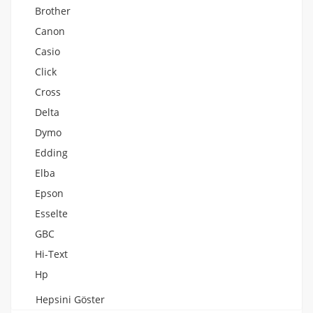
Brother
Canon
Casio
Click
Cross
Delta
Dymo
Edding
Elba
Epson
Esselte
GBC
Hi-Text
Hp
Hepsini Göster